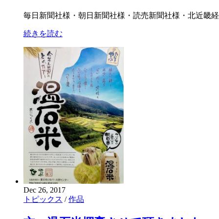
毎日新聞社様・朝日新聞社様・読売新聞社様・北近畿経
続きを読む
Dec 26, 2017
トピックス
/
作品