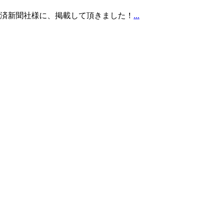
済新聞社様に、掲載して頂きました！
...