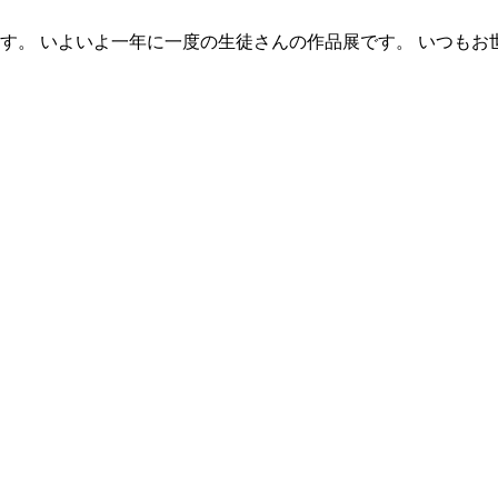
ます。 いよいよ一年に一度の生徒さんの作品展です。 いつも