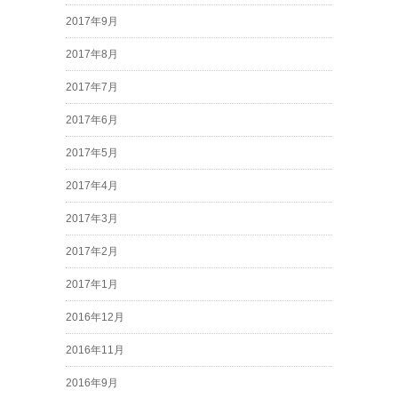
2017年9月
2017年8月
2017年7月
2017年6月
2017年5月
2017年4月
2017年3月
2017年2月
2017年1月
2016年12月
2016年11月
2016年9月