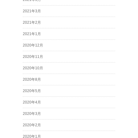
2021年3月
2021年2月
2021年1月
2020年12月
2020年11月
2020年10月
2020年8月
2020年5月
2020年4月
2020年3月
2020年2月
2020年1月