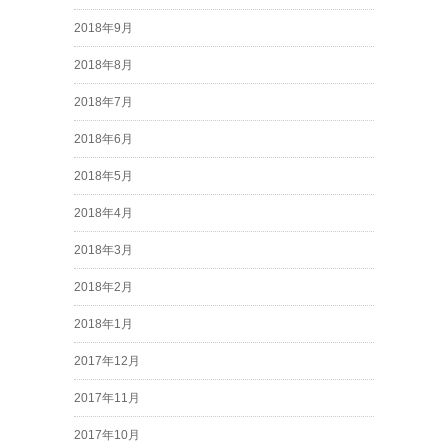
2018年9月
2018年8月
2018年7月
2018年6月
2018年5月
2018年4月
2018年3月
2018年2月
2018年1月
2017年12月
2017年11月
2017年10月