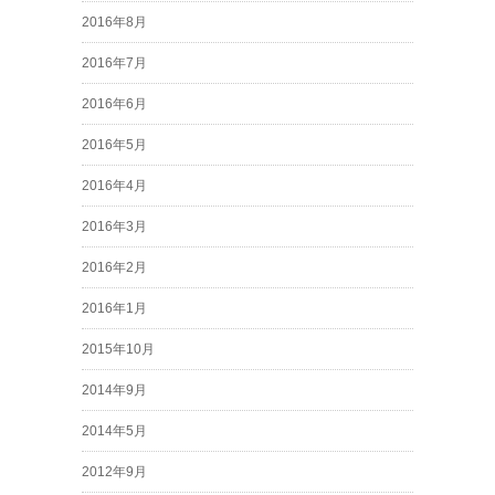
2016年8月
2016年7月
2016年6月
2016年5月
2016年4月
2016年3月
2016年2月
2016年1月
2015年10月
2014年9月
2014年5月
2012年9月