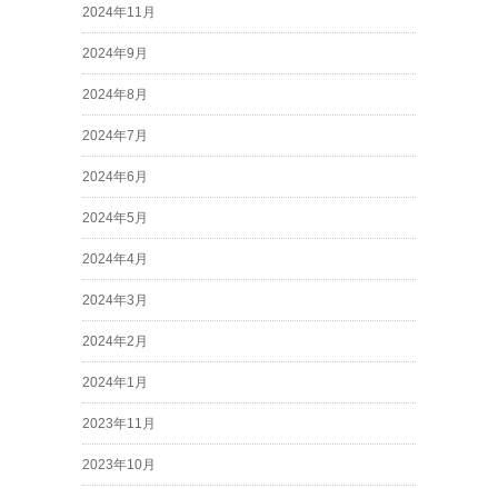
2024年11月
2024年9月
2024年8月
2024年7月
2024年6月
2024年5月
2024年4月
2024年3月
2024年2月
2024年1月
2023年11月
2023年10月