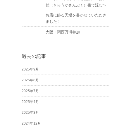
伏（きゅうかさんぷく）書で涼む〜
お店に飾る天燈を書かせていただき
ました！
大阪・関西万博参加
過去の記事
2025年9月
2025年8月
2025年7月
2025年4月
2025年3月
2024年12月