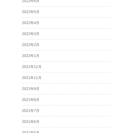
2022年6月
2022年5月
2022年4月
2022年3月
2022年2月
2022年1月
2021年12月
2021年11月
2021年9月
2021年8月
2021年7月
2021年6月
2021年5月