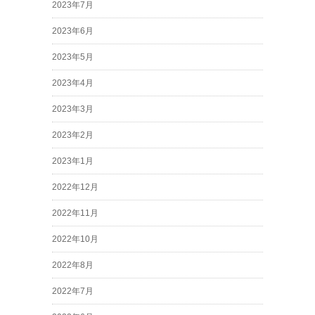
2023年7月
2023年6月
2023年5月
2023年4月
2023年3月
2023年2月
2023年1月
2022年12月
2022年11月
2022年10月
2022年8月
2022年7月