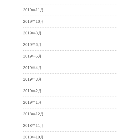
2019年11月
2019年10月
2019年8月
2019年6月
2019年5月
2019年4月
2019年3月
2019年2月
2019年1月
2018年12月
2018年11月
2018年10月