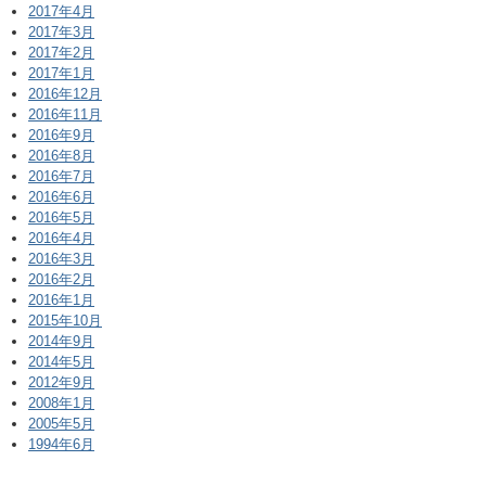
2017年4月
2017年3月
2017年2月
2017年1月
2016年12月
2016年11月
2016年9月
2016年8月
2016年7月
2016年6月
2016年5月
2016年4月
2016年3月
2016年2月
2016年1月
2015年10月
2014年9月
2014年5月
2012年9月
2008年1月
2005年5月
1994年6月