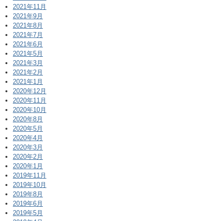
2021年11月
2021年9月
2021年8月
2021年7月
2021年6月
2021年5月
2021年3月
2021年2月
2021年1月
2020年12月
2020年11月
2020年10月
2020年8月
2020年5月
2020年4月
2020年3月
2020年2月
2020年1月
2019年11月
2019年10月
2019年8月
2019年6月
2019年5月