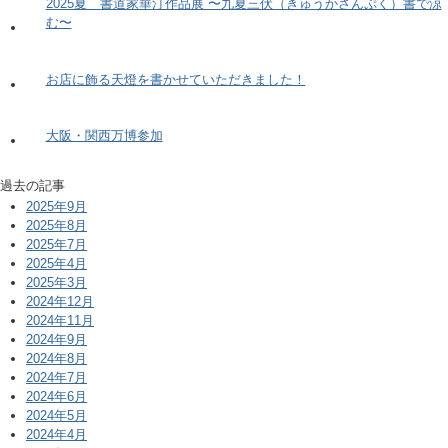
2025夏 書道家華汀作品展 〜九夏三伏（きゅうかさんぷく）書で涼
む〜
お店に飾る天燈を書かせていただきました！
大阪・関西万博参加
過去の記事
2025年9月
2025年8月
2025年7月
2025年4月
2025年3月
2024年12月
2024年11月
2024年9月
2024年8月
2024年7月
2024年6月
2024年5月
2024年4月