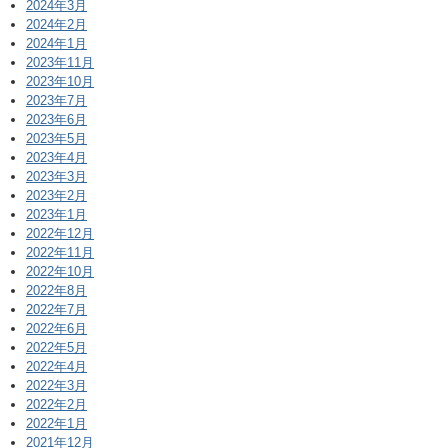
2024年3月
2024年2月
2024年1月
2023年11月
2023年10月
2023年7月
2023年6月
2023年5月
2023年4月
2023年3月
2023年2月
2023年1月
2022年12月
2022年11月
2022年10月
2022年8月
2022年7月
2022年6月
2022年5月
2022年4月
2022年3月
2022年2月
2022年1月
2021年12月