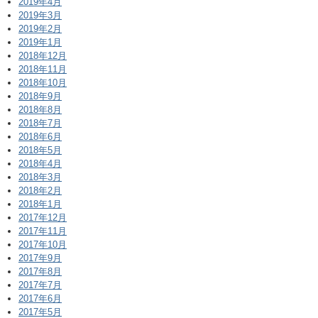
2019年4月
2019年3月
2019年2月
2019年1月
2018年12月
2018年11月
2018年10月
2018年9月
2018年8月
2018年7月
2018年6月
2018年5月
2018年4月
2018年3月
2018年2月
2018年1月
2017年12月
2017年11月
2017年10月
2017年9月
2017年8月
2017年7月
2017年6月
2017年5月