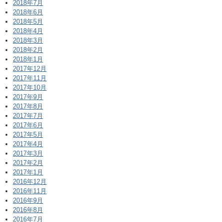
2018年7月
2018年6月
2018年5月
2018年4月
2018年3月
2018年2月
2018年1月
2017年12月
2017年11月
2017年10月
2017年9月
2017年8月
2017年7月
2017年6月
2017年5月
2017年4月
2017年3月
2017年2月
2017年1月
2016年12月
2016年11月
2016年9月
2016年8月
2016年7月