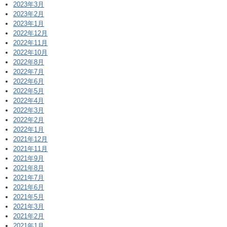
2023年3月
2023年2月
2023年1月
2022年12月
2022年11月
2022年10月
2022年8月
2022年7月
2022年6月
2022年5月
2022年4月
2022年3月
2022年2月
2022年1月
2021年12月
2021年11月
2021年9月
2021年8月
2021年7月
2021年6月
2021年5月
2021年3月
2021年2月
2021年1月