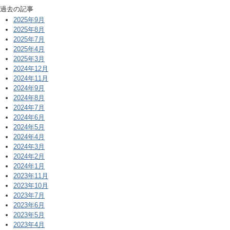
過去の記事
2025年9月
2025年8月
2025年7月
2025年4月
2025年3月
2024年12月
2024年11月
2024年9月
2024年8月
2024年7月
2024年6月
2024年5月
2024年4月
2024年3月
2024年2月
2024年1月
2023年11月
2023年10月
2023年7月
2023年6月
2023年5月
2023年4月