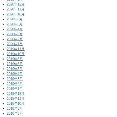
2020年12月
2020年11月
2020年10月
2020年8月
2020年5月
2020年4月
2020年3月
2020年2月
2020年1月
2019年11月
2019年10月
2019年8月
2019年6月
2019年5月
2019年4月
2019年3月
2019年2月
2019年1月
2018年12月
2018年11月
2018年10月
2018年9月
2018年8月