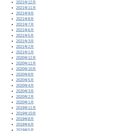
2021年12月
2021年11月
2021年9月
2021年8月
2021年7月
2021年6月
2021年5月
2021年3月
2021年2月
2021年1月
2020年12月
2020年11月
2020年10月
2020年8月
2020年5月
2020年4月
2020年3月
2020年2月
2020年1月
2019年11月
2019年10月
2019年8月
2019年6月
2019年5月