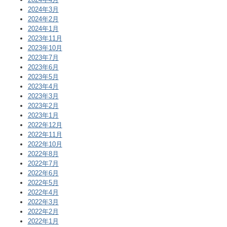
2024年3月
2024年2月
2024年1月
2023年11月
2023年10月
2023年7月
2023年6月
2023年5月
2023年4月
2023年3月
2023年2月
2023年1月
2022年12月
2022年11月
2022年10月
2022年8月
2022年7月
2022年6月
2022年5月
2022年4月
2022年3月
2022年2月
2022年1月