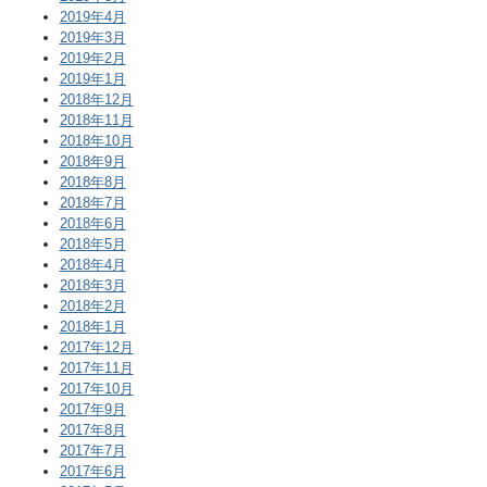
2019年4月
2019年3月
2019年2月
2019年1月
2018年12月
2018年11月
2018年10月
2018年9月
2018年8月
2018年7月
2018年6月
2018年5月
2018年4月
2018年3月
2018年2月
2018年1月
2017年12月
2017年11月
2017年10月
2017年9月
2017年8月
2017年7月
2017年6月