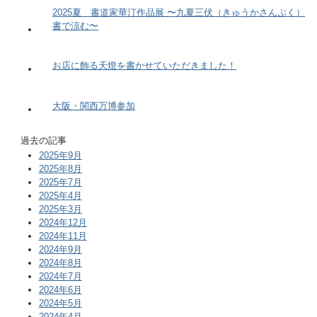
2025夏 書道家華汀作品展 〜九夏三伏（きゅうかさんぷく）
書で涼む〜
お店に飾る天燈を書かせていただきました！
大阪・関西万博参加
過去の記事
2025年9月
2025年8月
2025年7月
2025年4月
2025年3月
2024年12月
2024年11月
2024年9月
2024年8月
2024年7月
2024年6月
2024年5月
2024年4月