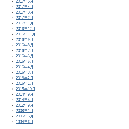
2017年5月
2017年4月
2017年3月
2017年2月
2017年1月
2016年12月
2016年11月
2016年9月
2016年8月
2016年7月
2016年6月
2016年5月
2016年4月
2016年3月
2016年2月
2016年1月
2015年10月
2014年9月
2014年5月
2012年9月
2008年1月
2005年5月
1994年6月