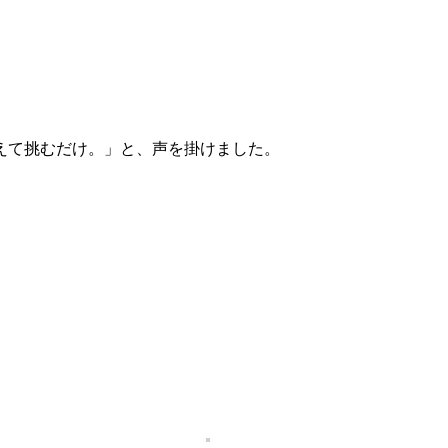
えて挑むだけ。」と、声を掛けました。