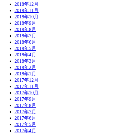
2018年12月
2018年11月
2018年10月
2018年9月
2018年8月
2018年7月
2018年6月
2018年5月
2018年4月
2018年3月
2018年2月
2018年1月
2017年12月
2017年11月
2017年10月
2017年9月
2017年8月
2017年7月
2017年6月
2017年5月
2017年4月