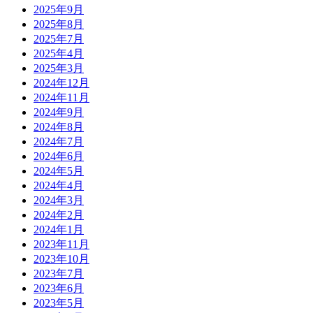
2025年9月
2025年8月
2025年7月
2025年4月
2025年3月
2024年12月
2024年11月
2024年9月
2024年8月
2024年7月
2024年6月
2024年5月
2024年4月
2024年3月
2024年2月
2024年1月
2023年11月
2023年10月
2023年7月
2023年6月
2023年5月