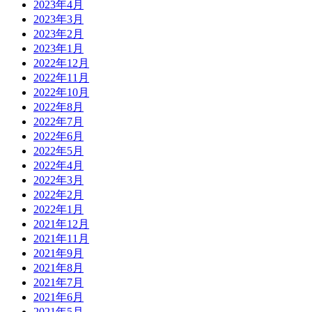
2023年4月
2023年3月
2023年2月
2023年1月
2022年12月
2022年11月
2022年10月
2022年8月
2022年7月
2022年6月
2022年5月
2022年4月
2022年3月
2022年2月
2022年1月
2021年12月
2021年11月
2021年9月
2021年8月
2021年7月
2021年6月
2021年5月