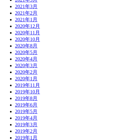
2021年3月
2021年2月
2021年1月
2020年12月
2020年11月
2020年10月
2020年8月
2020年5月
2020年4月
2020年3月
2020年2月
2020年1月
2019年11月
2019年10月
2019年8月
2019年6月
2019年5月
2019年4月
2019年3月
2019年2月
2019年1月