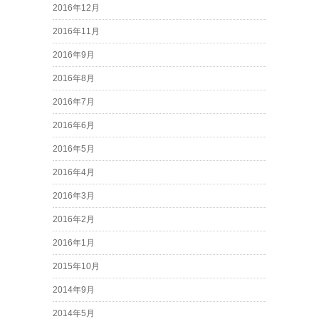
2016年12月
2016年11月
2016年9月
2016年8月
2016年7月
2016年6月
2016年5月
2016年4月
2016年3月
2016年2月
2016年1月
2015年10月
2014年9月
2014年5月