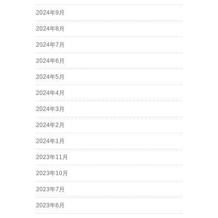
2024年9月
2024年8月
2024年7月
2024年6月
2024年5月
2024年4月
2024年3月
2024年2月
2024年1月
2023年11月
2023年10月
2023年7月
2023年6月