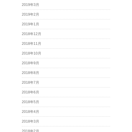
2019年3月
2019年2月
2019年1月
2018年12月
2018年11月
2018年10月
2018年9月
2018年8月
2018年7月
2018年6月
2018年5月
2018年4月
2018年3月
2018年2月