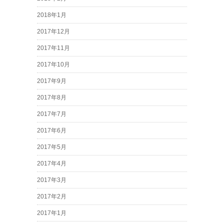
2018年1月
2017年12月
2017年11月
2017年10月
2017年9月
2017年8月
2017年7月
2017年6月
2017年5月
2017年4月
2017年3月
2017年2月
2017年1月