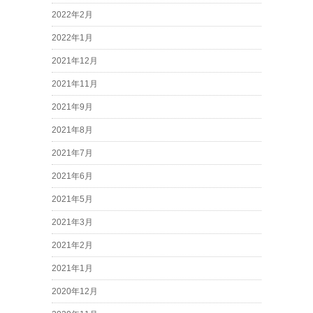
2022年2月
2022年1月
2021年12月
2021年11月
2021年9月
2021年8月
2021年7月
2021年6月
2021年5月
2021年3月
2021年2月
2021年1月
2020年12月