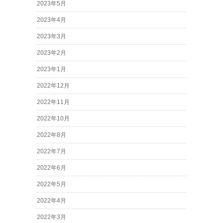
2023年5月
2023年4月
2023年3月
2023年2月
2023年1月
2022年12月
2022年11月
2022年10月
2022年8月
2022年7月
2022年6月
2022年5月
2022年4月
2022年3月