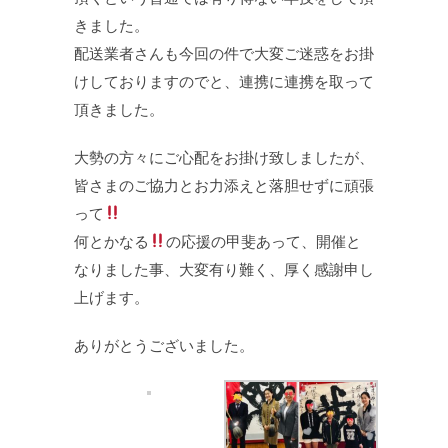
きました。
配送業者さんも今回の件で大変ご迷惑をお掛
けしておりますのでと、連携に連携を取って
頂きました。
大勢の方々にご心配をお掛け致しましたが、
皆さまのご協力とお力添えと落胆せずに頑張
って
何とかなる
の応援の甲斐あって、開催と
なりました事、大変有り難く、厚く感謝申し
上げます。
ありがとうございました。