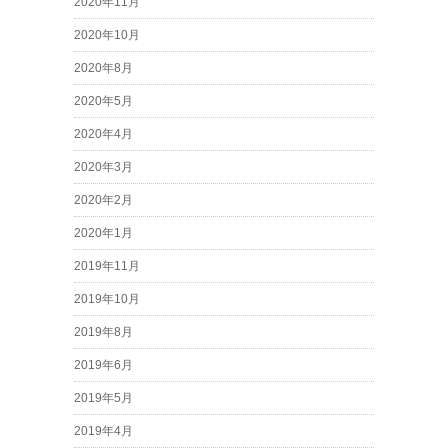
2020年11月
2020年10月
2020年8月
2020年5月
2020年4月
2020年3月
2020年2月
2020年1月
2019年11月
2019年10月
2019年8月
2019年6月
2019年5月
2019年4月