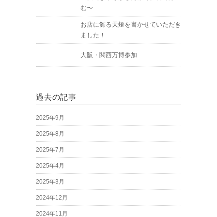
む〜
お店に飾る天燈を書かせていただき
ました！
大阪・関西万博参加
過去の記事
2025年9月
2025年8月
2025年7月
2025年4月
2025年3月
2024年12月
2024年11月