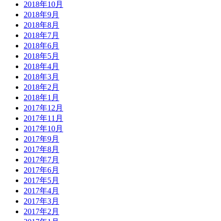
2018年10月
2018年9月
2018年8月
2018年7月
2018年6月
2018年5月
2018年4月
2018年3月
2018年2月
2018年1月
2017年12月
2017年11月
2017年10月
2017年9月
2017年8月
2017年7月
2017年6月
2017年5月
2017年4月
2017年3月
2017年2月