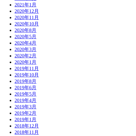
2021年1月
2020年12月
2020年11月
2020年10月
2020年8月
2020年5月
2020年4月
2020年3月
2020年2月
2020年1月
2019年11月
2019年10月
2019年8月
2019年6月
2019年5月
2019年4月
2019年3月
2019年2月
2019年1月
2018年12月
2018年11月