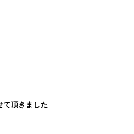
せて頂きました