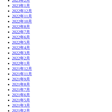
2023年2月
2023年1月
2022年12月
2022年11月
2022年10月
2022年8月
2022年7月
2022年6月
2022年5月
2022年4月
2022年3月
2022年2月
2022年1月
2021年12月
2021年11月
2021年9月
2021年8月
2021年7月
2021年6月
2021年5月
2021年3月
2021年2月