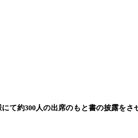
にて約300人の出席のもと書の披露をさ