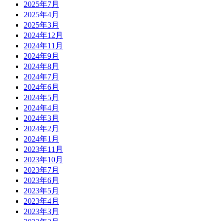
2025年7月
2025年4月
2025年3月
2024年12月
2024年11月
2024年9月
2024年8月
2024年7月
2024年6月
2024年5月
2024年4月
2024年3月
2024年2月
2024年1月
2023年11月
2023年10月
2023年7月
2023年6月
2023年5月
2023年4月
2023年3月