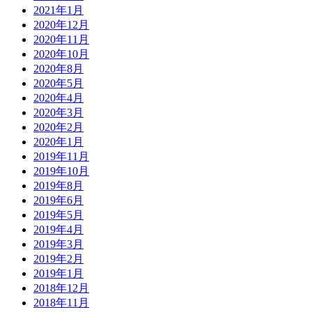
2021年1月
2020年12月
2020年11月
2020年10月
2020年8月
2020年5月
2020年4月
2020年3月
2020年2月
2020年1月
2019年11月
2019年10月
2019年8月
2019年6月
2019年5月
2019年4月
2019年3月
2019年2月
2019年1月
2018年12月
2018年11月