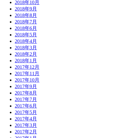
2018年10月
2018年9月
2018年8月
2018年7月
2018年6月
2018年5月
2018年4月
2018年3月
2018年2月
2018年1月
2017年12月
2017年11月
2017年10月
2017年9月
2017年8月
2017年7月
2017年6月
2017年5月
2017年4月
2017年3月
2017年2月