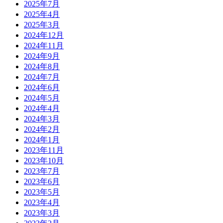
2025年7月
2025年4月
2025年3月
2024年12月
2024年11月
2024年9月
2024年8月
2024年7月
2024年6月
2024年5月
2024年4月
2024年3月
2024年2月
2024年1月
2023年11月
2023年10月
2023年7月
2023年6月
2023年5月
2023年4月
2023年3月