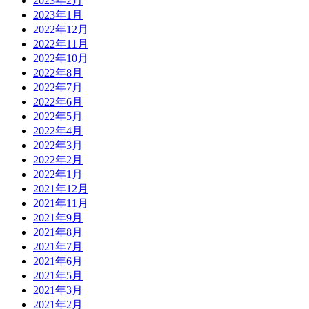
2023年2月
2023年1月
2022年12月
2022年11月
2022年10月
2022年8月
2022年7月
2022年6月
2022年5月
2022年4月
2022年3月
2022年2月
2022年1月
2021年12月
2021年11月
2021年9月
2021年8月
2021年7月
2021年6月
2021年5月
2021年3月
2021年2月