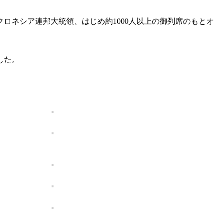
ロネシア連邦大統領、はじめ約1000人以上の御列席のもとオ
した。