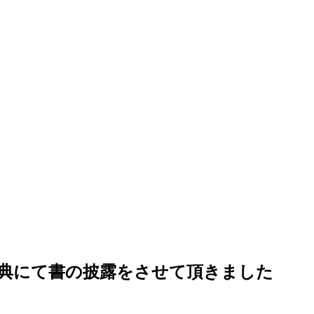
式典にて書の披露をさせて頂きました