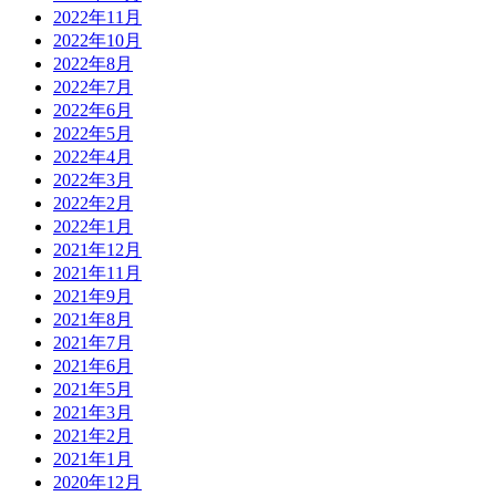
2022年11月
2022年10月
2022年8月
2022年7月
2022年6月
2022年5月
2022年4月
2022年3月
2022年2月
2022年1月
2021年12月
2021年11月
2021年9月
2021年8月
2021年7月
2021年6月
2021年5月
2021年3月
2021年2月
2021年1月
2020年12月