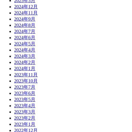
2025年3月
2024年12月
2024年11月
2024年9月
2024年8月
2024年7月
2024年6月
2024年5月
2024年4月
2024年3月
2024年2月
2024年1月
2023年11月
2023年10月
2023年7月
2023年6月
2023年5月
2023年4月
2023年3月
2023年2月
2023年1月
2022年12月