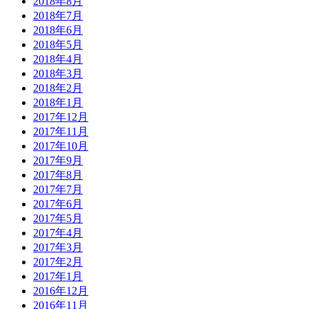
2018年8月
2018年7月
2018年6月
2018年5月
2018年4月
2018年3月
2018年2月
2018年1月
2017年12月
2017年11月
2017年10月
2017年9月
2017年8月
2017年7月
2017年6月
2017年5月
2017年4月
2017年3月
2017年2月
2017年1月
2016年12月
2016年11月