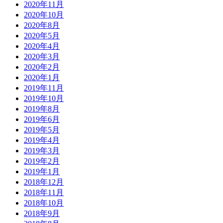
2020年11月
2020年10月
2020年8月
2020年5月
2020年4月
2020年3月
2020年2月
2020年1月
2019年11月
2019年10月
2019年8月
2019年6月
2019年5月
2019年4月
2019年3月
2019年2月
2019年1月
2018年12月
2018年11月
2018年10月
2018年9月