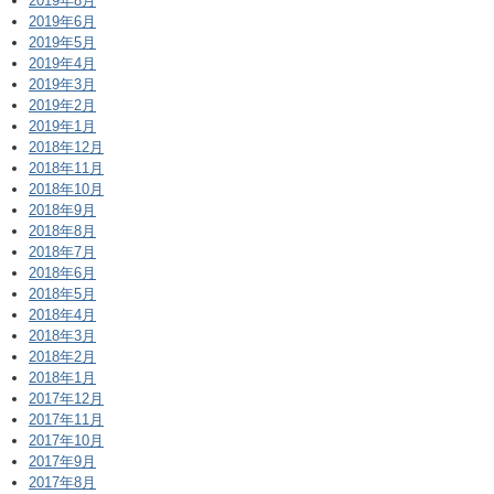
2019年8月
2019年6月
2019年5月
2019年4月
2019年3月
2019年2月
2019年1月
2018年12月
2018年11月
2018年10月
2018年9月
2018年8月
2018年7月
2018年6月
2018年5月
2018年4月
2018年3月
2018年2月
2018年1月
2017年12月
2017年11月
2017年10月
2017年9月
2017年8月