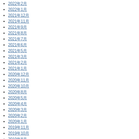
2022年2月
2022年1月
2021年12月
2021年11月
2021年9月
2021年8月
2021年7月
2021年6月
2021年5月
2021年3月
2021年2月
2021年1月
2020年12月
2020年11月
2020年10月
2020年8月
2020年5月
2020年4月
2020年3月
2020年2月
2020年1月
2019年11月
2019年10月