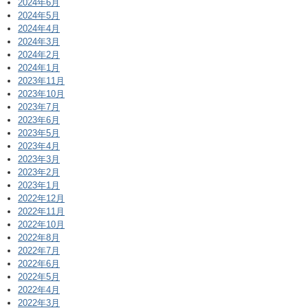
2024年6月
2024年5月
2024年4月
2024年3月
2024年2月
2024年1月
2023年11月
2023年10月
2023年7月
2023年6月
2023年5月
2023年4月
2023年3月
2023年2月
2023年1月
2022年12月
2022年11月
2022年10月
2022年8月
2022年7月
2022年6月
2022年5月
2022年4月
2022年3月