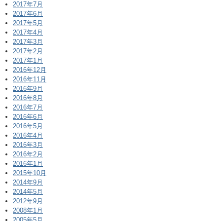
2017年7月
2017年6月
2017年5月
2017年4月
2017年3月
2017年2月
2017年1月
2016年12月
2016年11月
2016年9月
2016年8月
2016年7月
2016年6月
2016年5月
2016年4月
2016年3月
2016年2月
2016年1月
2015年10月
2014年9月
2014年5月
2012年9月
2008年1月
2005年5月