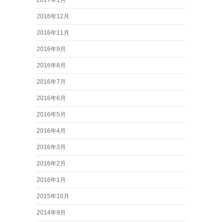
2017年1月
2016年12月
2016年11月
2016年9月
2016年8月
2016年7月
2016年6月
2016年5月
2016年4月
2016年3月
2016年2月
2016年1月
2015年10月
2014年9月