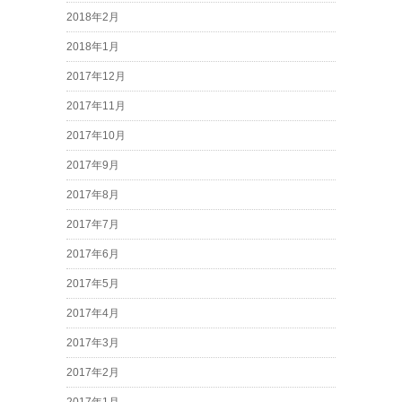
2018年2月
2018年1月
2017年12月
2017年11月
2017年10月
2017年9月
2017年8月
2017年7月
2017年6月
2017年5月
2017年4月
2017年3月
2017年2月