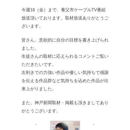
今週18（金）まで、養父市ケーブルTV番組
放送頂いております。取材放送ありがとうご
ざいます。
皆さん、意欲的に自分の目標を書き上げられ
ました。
生徒さんの取材に応えられるコメントご覧い
ただきたいです。
左利きでの力強い作品や優しい気持ちで感謝
を伝える作品群など気持ちを込めた作品が出
来上がりました。
また、神戸新聞取材・掲載も頂きましてあり
がとうございます。