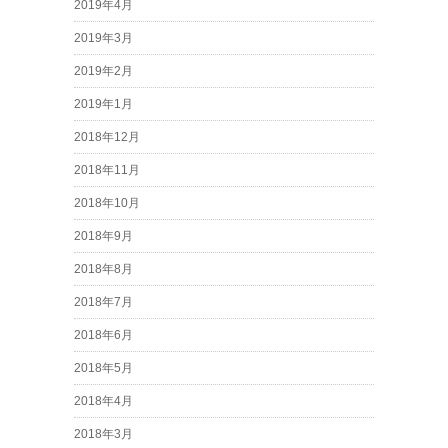
2019年4月
2019年3月
2019年2月
2019年1月
2018年12月
2018年11月
2018年10月
2018年9月
2018年8月
2018年7月
2018年6月
2018年5月
2018年4月
2018年3月