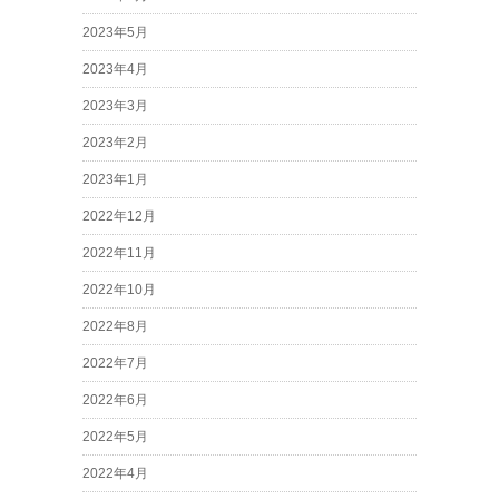
2023年5月
2023年4月
2023年3月
2023年2月
2023年1月
2022年12月
2022年11月
2022年10月
2022年8月
2022年7月
2022年6月
2022年5月
2022年4月