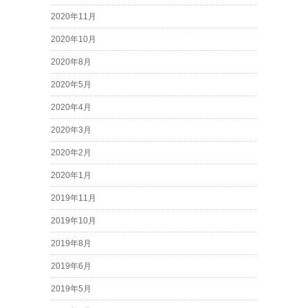
2020年11月
2020年10月
2020年8月
2020年5月
2020年4月
2020年3月
2020年2月
2020年1月
2019年11月
2019年10月
2019年8月
2019年6月
2019年5月