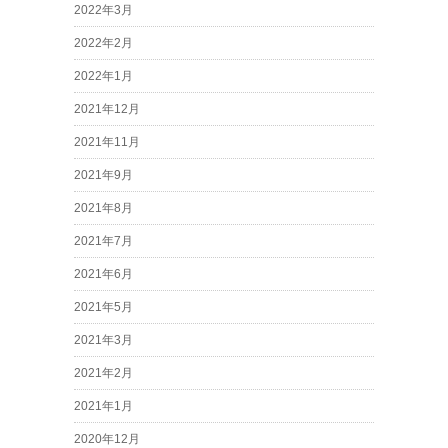
2022年3月
2022年2月
2022年1月
2021年12月
2021年11月
2021年9月
2021年8月
2021年7月
2021年6月
2021年5月
2021年3月
2021年2月
2021年1月
2020年12月