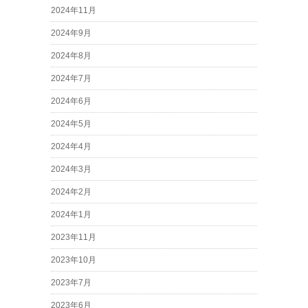
2024年11月
2024年9月
2024年8月
2024年7月
2024年6月
2024年5月
2024年4月
2024年3月
2024年2月
2024年1月
2023年11月
2023年10月
2023年7月
2023年6月