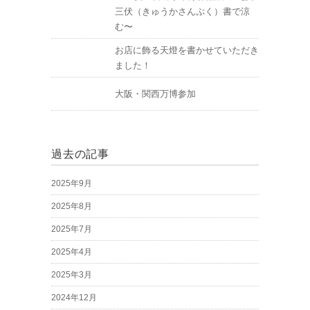
三伏（きゅうかさんぷく）書で涼
む〜
お店に飾る天燈を書かせていただき
ました！
大阪・関西万博参加
過去の記事
2025年9月
2025年8月
2025年7月
2025年4月
2025年3月
2024年12月