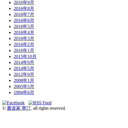
2016年9月
2016年8月
2016年7月
2016年6月
2016年5月
2016年4月
2016年3月
2016年2月
2016年1月
2015年10月
2014年9月
2014年5月
2012年9月
2008年1月
2005年5月
1994年6月
©
書道家 華汀
. all rights reserved.