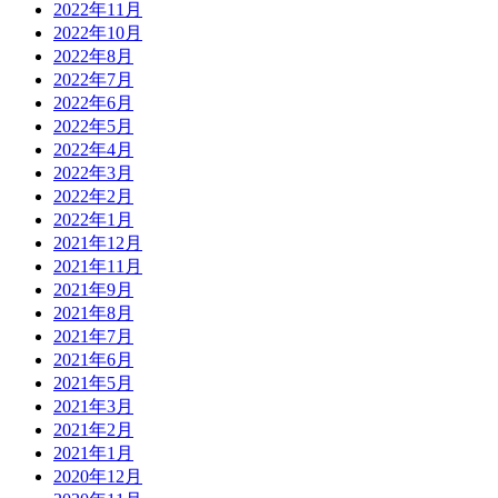
2022年11月
2022年10月
2022年8月
2022年7月
2022年6月
2022年5月
2022年4月
2022年3月
2022年2月
2022年1月
2021年12月
2021年11月
2021年9月
2021年8月
2021年7月
2021年6月
2021年5月
2021年3月
2021年2月
2021年1月
2020年12月