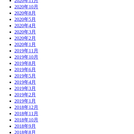
2020年11月
2020年10月
2020年8月
2020年5月
2020年4月
2020年3月
2020年2月
2020年1月
2019年11月
2019年10月
2019年8月
2019年6月
2019年5月
2019年4月
2019年3月
2019年2月
2019年1月
2018年12月
2018年11月
2018年10月
2018年9月
2018年8月