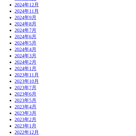
2024年12月
2024年11月
2024年9月
2024年8月
2024年7月
2024年6月
2024年5月
2024年4月
2024年3月
2024年2月
2024年1月
2023年11月
2023年10月
2023年7月
2023年6月
2023年5月
2023年4月
2023年3月
2023年2月
2023年1月
2022年12月