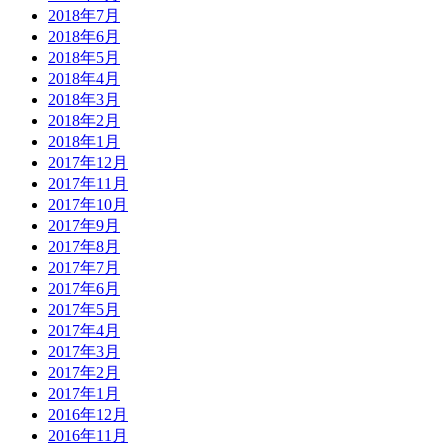
2018年7月
2018年6月
2018年5月
2018年4月
2018年3月
2018年2月
2018年1月
2017年12月
2017年11月
2017年10月
2017年9月
2017年8月
2017年7月
2017年6月
2017年5月
2017年4月
2017年3月
2017年2月
2017年1月
2016年12月
2016年11月