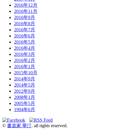
2016年12月
2016年11月
2016年9月
2016年8月
2016年7月
2016年6月
2016年5月
2016年4月
2016年3月
2016年2月
2016年1月
2015年10月
2014年9月
2014年5月
2012年9月
2008年1月
2005年5月
1994年6月
©
書道家 華汀
. all rights reserved.