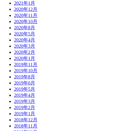
2021年1月
2020年12月
2020年11月
2020年10月
2020年8月
2020年5月
2020年4月
2020年3月
2020年2月
2020年1月
2019年11月
2019年10月
2019年8月
2019年6月
2019年5月
2019年4月
2019年3月
2019年2月
2019年1月
2018年12月
2018年11月