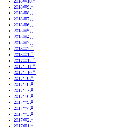
2018年10月
2018年9月
2018年8月
2018年7月
2018年6月
2018年5月
2018年4月
2018年3月
2018年2月
2018年1月
2017年12月
2017年11月
2017年10月
2017年9月
2017年8月
2017年7月
2017年6月
2017年5月
2017年4月
2017年3月
2017年2月
2017年1月