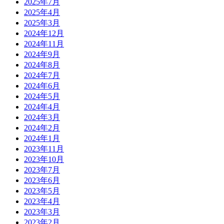
2025年7月
2025年4月
2025年3月
2024年12月
2024年11月
2024年9月
2024年8月
2024年7月
2024年6月
2024年5月
2024年4月
2024年3月
2024年2月
2024年1月
2023年11月
2023年10月
2023年7月
2023年6月
2023年5月
2023年4月
2023年3月
2023年2月