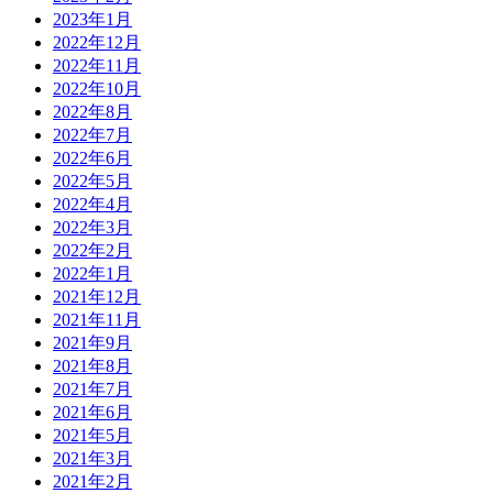
2023年1月
2022年12月
2022年11月
2022年10月
2022年8月
2022年7月
2022年6月
2022年5月
2022年4月
2022年3月
2022年2月
2022年1月
2021年12月
2021年11月
2021年9月
2021年8月
2021年7月
2021年6月
2021年5月
2021年3月
2021年2月