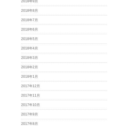
2018年9月
2018年8月
2018年7月
2018年6月
2018年5月
2018年4月
2018年3月
2018年2月
2018年1月
2017年12月
2017年11月
2017年10月
2017年9月
2017年8月