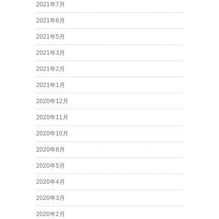
2021年7月
2021年6月
2021年5月
2021年3月
2021年2月
2021年1月
2020年12月
2020年11月
2020年10月
2020年8月
2020年5月
2020年4月
2020年3月
2020年2月