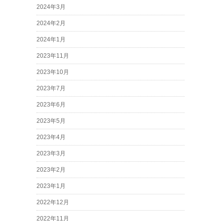
2024年3月
2024年2月
2024年1月
2023年11月
2023年10月
2023年7月
2023年6月
2023年5月
2023年4月
2023年3月
2023年2月
2023年1月
2022年12月
2022年11月