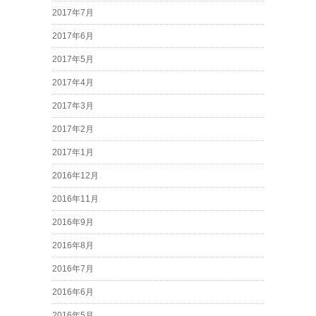
2017年7月
2017年6月
2017年5月
2017年4月
2017年3月
2017年2月
2017年1月
2016年12月
2016年11月
2016年9月
2016年8月
2016年7月
2016年6月
2016年5月