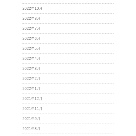
2022年10月
2022年8月
2022年7月
2022年6月
2022年5月
2022年4月
2022年3月
2022年2月
2022年1月
2021年12月
2021年11月
2021年9月
2021年8月