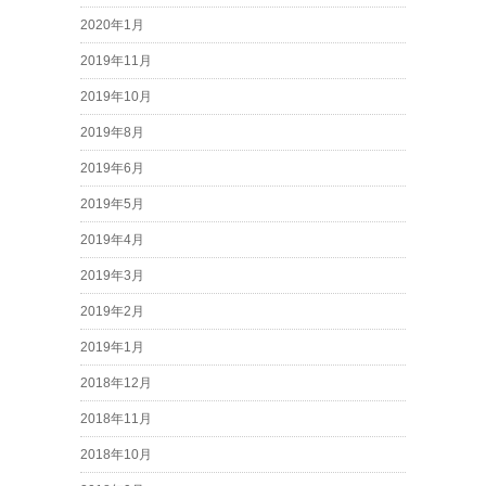
2020年1月
2019年11月
2019年10月
2019年8月
2019年6月
2019年5月
2019年4月
2019年3月
2019年2月
2019年1月
2018年12月
2018年11月
2018年10月