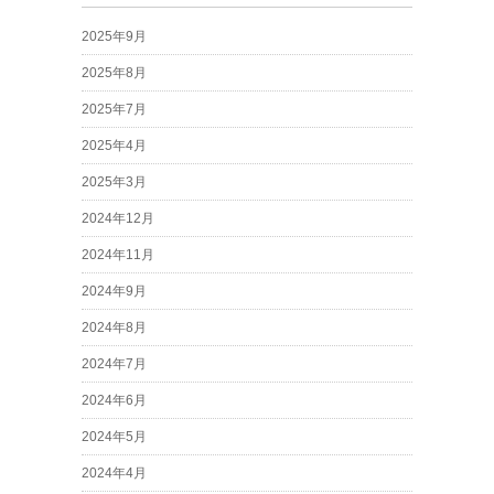
2025年9月
2025年8月
2025年7月
2025年4月
2025年3月
2024年12月
2024年11月
2024年9月
2024年8月
2024年7月
2024年6月
2024年5月
2024年4月