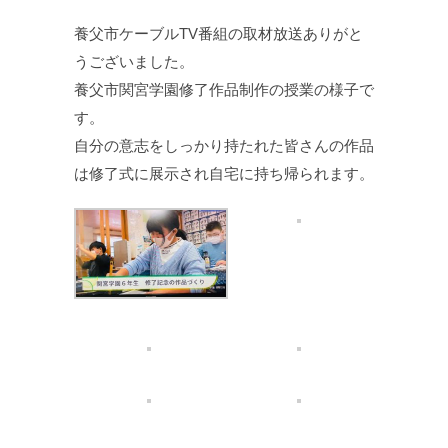
養父市ケーブルTV番組の取材放送ありがと
うございました。
養父市関宮学園修了作品制作の授業の様子で
す。
自分の意志をしっかり持たれた皆さんの作品
は修了式に展示され自宅に持ち帰られます。