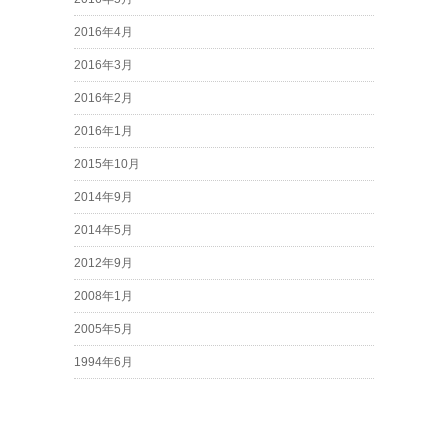
2016年4月
2016年3月
2016年2月
2016年1月
2015年10月
2014年9月
2014年5月
2012年9月
2008年1月
2005年5月
1994年6月