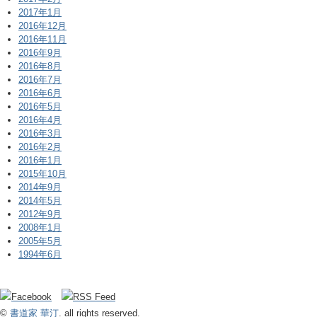
2017年1月
2016年12月
2016年11月
2016年9月
2016年8月
2016年7月
2016年6月
2016年5月
2016年4月
2016年3月
2016年2月
2016年1月
2015年10月
2014年9月
2014年5月
2012年9月
2008年1月
2005年5月
1994年6月
©
書道家 華汀
. all rights reserved.