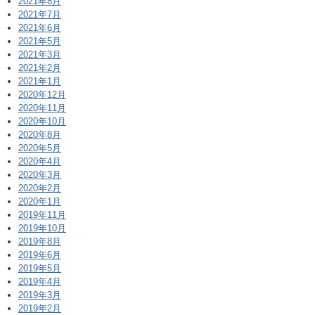
2021年8月
2021年7月
2021年6月
2021年5月
2021年3月
2021年2月
2021年1月
2020年12月
2020年11月
2020年10月
2020年8月
2020年5月
2020年4月
2020年3月
2020年2月
2020年1月
2019年11月
2019年10月
2019年8月
2019年6月
2019年5月
2019年4月
2019年3月
2019年2月