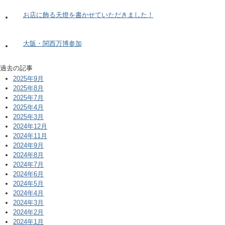
お店に飾る天燈を書かせていただきました！
大阪・関西万博参加
過去の記事
2025年9月
2025年8月
2025年7月
2025年4月
2025年3月
2024年12月
2024年11月
2024年9月
2024年8月
2024年7月
2024年6月
2024年5月
2024年4月
2024年3月
2024年2月
2024年1月