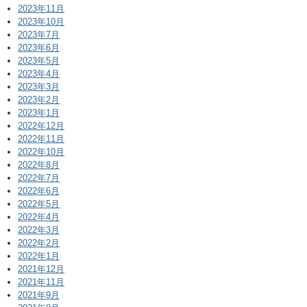
2023年11月
2023年10月
2023年7月
2023年6月
2023年5月
2023年4月
2023年3月
2023年2月
2023年1月
2022年12月
2022年11月
2022年10月
2022年8月
2022年7月
2022年6月
2022年5月
2022年4月
2022年3月
2022年2月
2022年1月
2021年12月
2021年11月
2021年9月