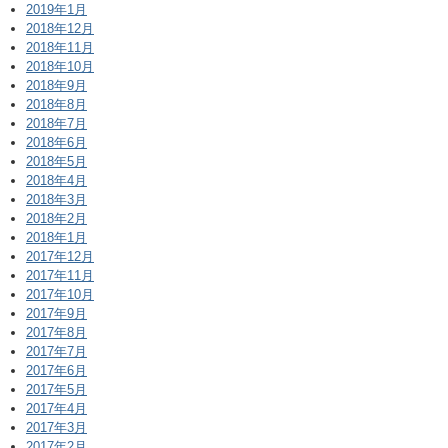
2019年1月
2018年12月
2018年11月
2018年10月
2018年9月
2018年8月
2018年7月
2018年6月
2018年5月
2018年4月
2018年3月
2018年2月
2018年1月
2017年12月
2017年11月
2017年10月
2017年9月
2017年8月
2017年7月
2017年6月
2017年5月
2017年4月
2017年3月
2017年2月