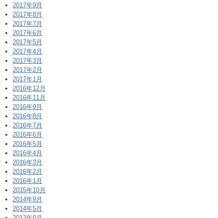
2017年9月
2017年8月
2017年7月
2017年6月
2017年5月
2017年4月
2017年3月
2017年2月
2017年1月
2016年12月
2016年11月
2016年9月
2016年8月
2016年7月
2016年6月
2016年5月
2016年4月
2016年3月
2016年2月
2016年1月
2015年10月
2014年9月
2014年5月
2012年9月