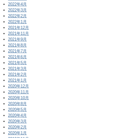
2022年4月
2022年3月
2022年2月
2022年1月
2021年12月
2021年11月
2021年9月
2021年8月
2021年7月
2021年6月
2021年5月
2021年3月
2021年2月
2021年1月
2020年12月
2020年11月
2020年10月
2020年8月
2020年5月
2020年4月
2020年3月
2020年2月
2020年1月