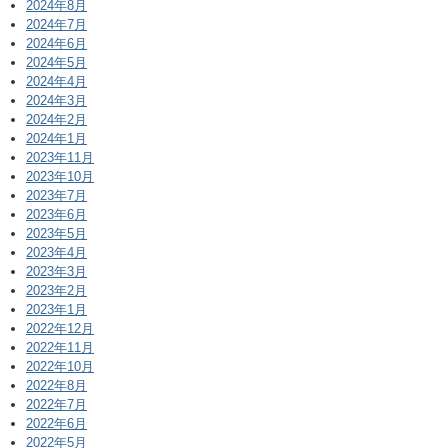
2024年8月
2024年7月
2024年6月
2024年5月
2024年4月
2024年3月
2024年2月
2024年1月
2023年11月
2023年10月
2023年7月
2023年6月
2023年5月
2023年4月
2023年3月
2023年2月
2023年1月
2022年12月
2022年11月
2022年10月
2022年8月
2022年7月
2022年6月
2022年5月