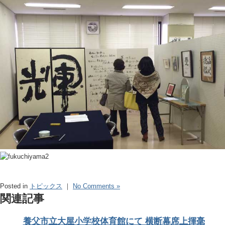
Posted in
トピックス
｜
No Comments »
関連記事
養父市立大屋小学校体育館にて 横断幕席上揮毫