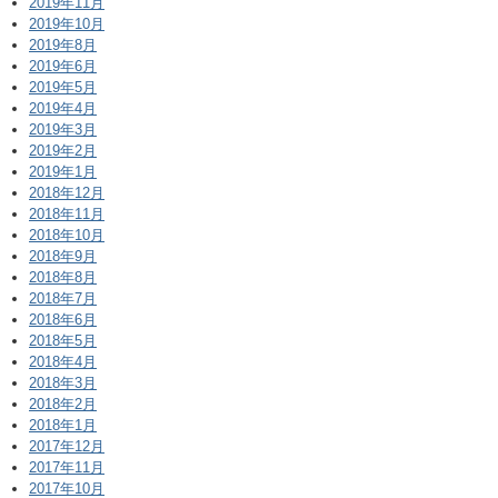
2019年11月
2019年10月
2019年8月
2019年6月
2019年5月
2019年4月
2019年3月
2019年2月
2019年1月
2018年12月
2018年11月
2018年10月
2018年9月
2018年8月
2018年7月
2018年6月
2018年5月
2018年4月
2018年3月
2018年2月
2018年1月
2017年12月
2017年11月
2017年10月