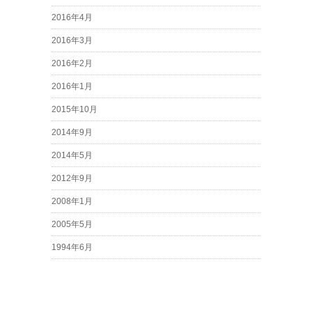
2016年4月
2016年3月
2016年2月
2016年1月
2015年10月
2014年9月
2014年5月
2012年9月
2008年1月
2005年5月
1994年6月