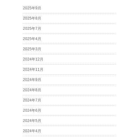
2025年9月
2025年8月
2025年7月
2025年4月
2025年3月
2024年12月
2024年11月
2024年9月
2024年8月
2024年7月
2024年6月
2024年5月
2024年4月