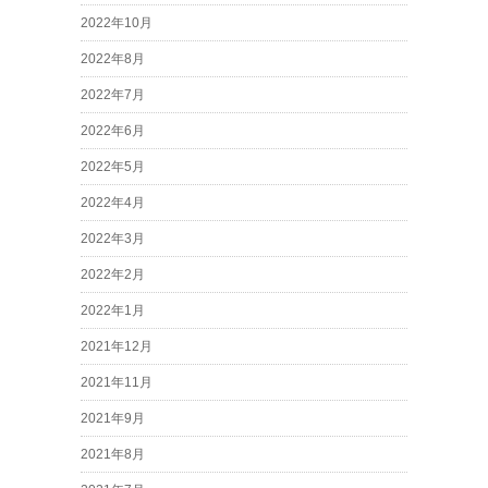
2022年10月
2022年8月
2022年7月
2022年6月
2022年5月
2022年4月
2022年3月
2022年2月
2022年1月
2021年12月
2021年11月
2021年9月
2021年8月