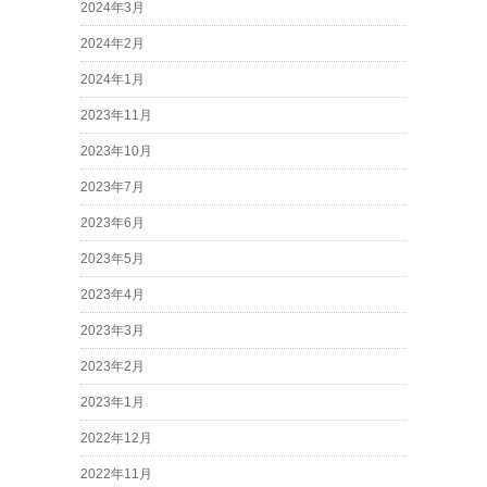
2024年3月
2024年2月
2024年1月
2023年11月
2023年10月
2023年7月
2023年6月
2023年5月
2023年4月
2023年3月
2023年2月
2023年1月
2022年12月
2022年11月