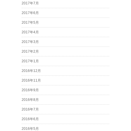
2017年7月
2017年6月
2017年5月
2017年4月
2017年3月
2017年2月
2017年1月
2016年12月
2016年11月
2016年9月
2016年8月
2016年7月
2016年6月
2016年5月