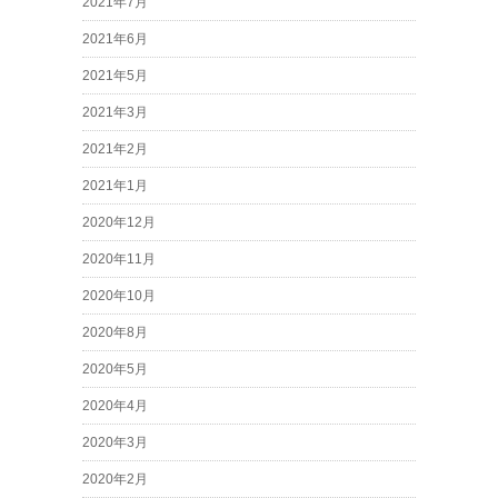
2021年7月
2021年6月
2021年5月
2021年3月
2021年2月
2021年1月
2020年12月
2020年11月
2020年10月
2020年8月
2020年5月
2020年4月
2020年3月
2020年2月