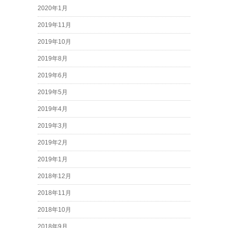
2020年1月
2019年11月
2019年10月
2019年8月
2019年6月
2019年5月
2019年4月
2019年3月
2019年2月
2019年1月
2018年12月
2018年11月
2018年10月
2018年9月