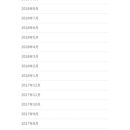
2018年8月
2018年7月
2018年6月
2018年5月
2018年4月
2018年3月
2018年2月
2018年1月
2017年12月
2017年11月
2017年10月
2017年9月
2017年8月