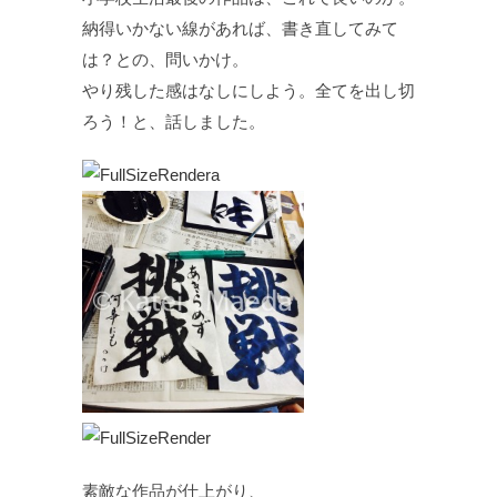
納得いかない線があれば、書き直してみて
は？との、問いかけ。
やり残した感はなしにしよう。全てを出し切
ろう！と、話しました。
素敵な作品が仕上がり、