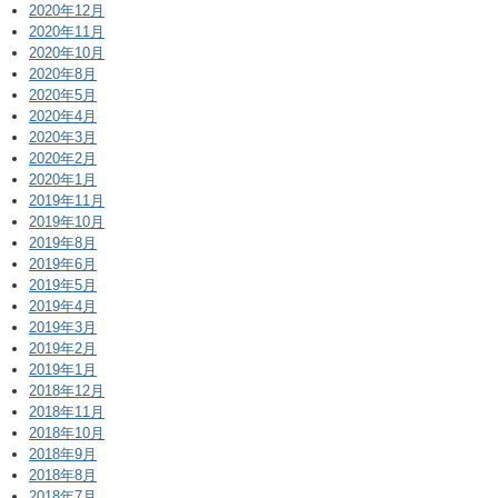
2020年12月
2020年11月
2020年10月
2020年8月
2020年5月
2020年4月
2020年3月
2020年2月
2020年1月
2019年11月
2019年10月
2019年8月
2019年6月
2019年5月
2019年4月
2019年3月
2019年2月
2019年1月
2018年12月
2018年11月
2018年10月
2018年9月
2018年8月
2018年7月