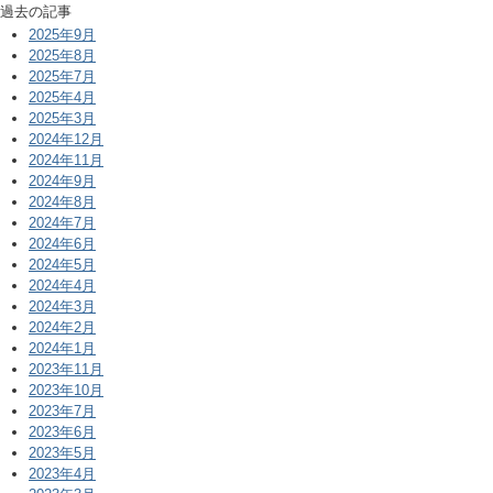
過去の記事
2025年9月
2025年8月
2025年7月
2025年4月
2025年3月
2024年12月
2024年11月
2024年9月
2024年8月
2024年7月
2024年6月
2024年5月
2024年4月
2024年3月
2024年2月
2024年1月
2023年11月
2023年10月
2023年7月
2023年6月
2023年5月
2023年4月