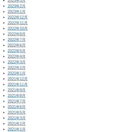
2023年3月
2023年2月
2023年1月
2022年12月
2022年11月
2022年10月
2022年8月
2022年7月
2022年6月
2022年5月
2022年4月
2022年3月
2022年2月
2022年1月
2021年12月
2021年11月
2021年9月
2021年8月
2021年7月
2021年6月
2021年5月
2021年3月
2021年2月
2021年1月