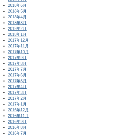
2018年6月
2018年5月
2018年4月
2018年3月
2018年2月
2018年1月
2017年12月
2017年11月
2017年10月
2017年9月
2017年8月
2017年7月
2017年6月
2017年5月
2017年4月
2017年3月
2017年2月
2017年1月
2016年12月
2016年11月
2016年9月
2016年8月
2016年7月