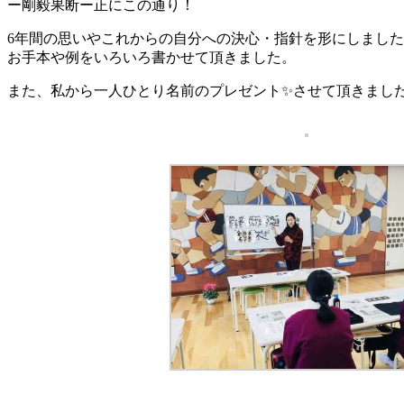
ー剛毅果断ー正にこの通り！
6年間の思いやこれからの自分への決心・指針を形にしまし
お手本や例をいろいろ書かせて頂きました。
また、私から一人ひとり名前のプレゼント✨させて頂きまし