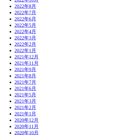
2022年8月
2022年7月
2022年6月
2022年5月
2022年4月
2022年3月
2022年2月
2022年1月
2021年12月
2021年11月
2021年9月
2021年8月
2021年7月
2021年6月
2021年5月
2021年3月
2021年2月
2021年1月
2020年12月
2020年11月
2020年10月