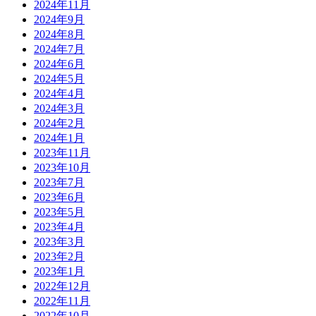
2024年11月
2024年9月
2024年8月
2024年7月
2024年6月
2024年5月
2024年4月
2024年3月
2024年2月
2024年1月
2023年11月
2023年10月
2023年7月
2023年6月
2023年5月
2023年4月
2023年3月
2023年2月
2023年1月
2022年12月
2022年11月
2022年10月