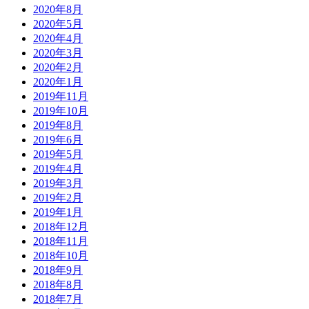
2020年8月
2020年5月
2020年4月
2020年3月
2020年2月
2020年1月
2019年11月
2019年10月
2019年8月
2019年6月
2019年5月
2019年4月
2019年3月
2019年2月
2019年1月
2018年12月
2018年11月
2018年10月
2018年9月
2018年8月
2018年7月