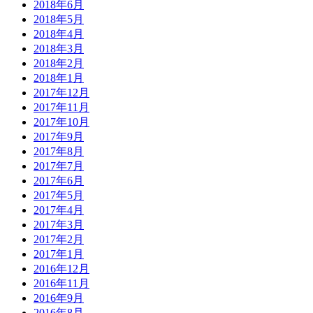
2018年6月
2018年5月
2018年4月
2018年3月
2018年2月
2018年1月
2017年12月
2017年11月
2017年10月
2017年9月
2017年8月
2017年7月
2017年6月
2017年5月
2017年4月
2017年3月
2017年2月
2017年1月
2016年12月
2016年11月
2016年9月
2016年8月