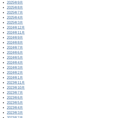
2025年9月
2025年8月
2025年7月
2025年4月
2025年3月
2024年12月
2024年11月
2024年9月
2024年8月
2024年7月
2024年6月
2024年5月
2024年4月
2024年3月
2024年2月
2024年1月
2023年11月
2023年10月
2023年7月
2023年6月
2023年5月
2023年4月
2023年3月
2023年2月