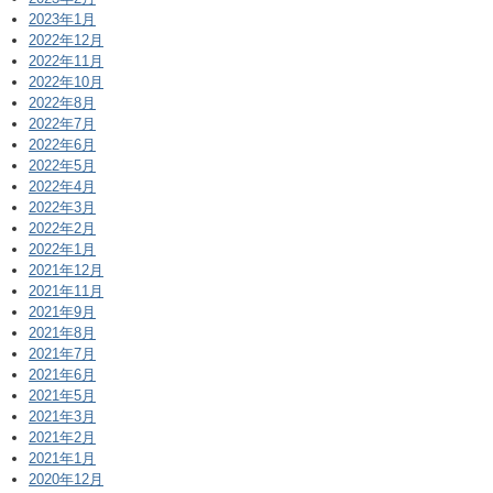
2023年1月
2022年12月
2022年11月
2022年10月
2022年8月
2022年7月
2022年6月
2022年5月
2022年4月
2022年3月
2022年2月
2022年1月
2021年12月
2021年11月
2021年9月
2021年8月
2021年7月
2021年6月
2021年5月
2021年3月
2021年2月
2021年1月
2020年12月