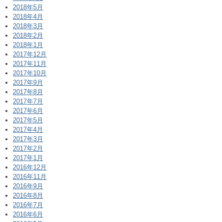
2018年5月
2018年4月
2018年3月
2018年2月
2018年1月
2017年12月
2017年11月
2017年10月
2017年9月
2017年8月
2017年7月
2017年6月
2017年5月
2017年4月
2017年3月
2017年2月
2017年1月
2016年12月
2016年11月
2016年9月
2016年8月
2016年7月
2016年6月