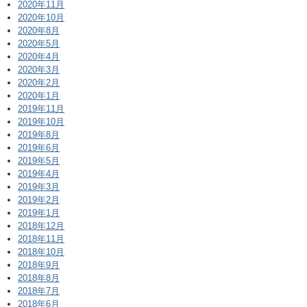
2020年11月
2020年10月
2020年8月
2020年5月
2020年4月
2020年3月
2020年2月
2020年1月
2019年11月
2019年10月
2019年8月
2019年6月
2019年5月
2019年4月
2019年3月
2019年2月
2019年1月
2018年12月
2018年11月
2018年10月
2018年9月
2018年8月
2018年7月
2018年6月